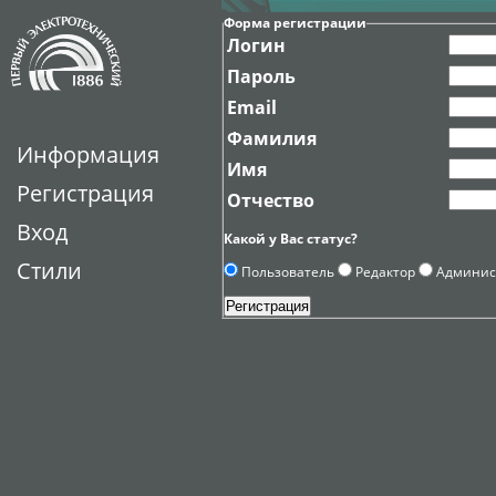
Форма регистрации
Логин
Пароль
Email
Фамилия
Информация
Имя
Регистрация
Отчество
Вход
Какой у Вас статус?
Стили
Пользователь
Редактор
Админис